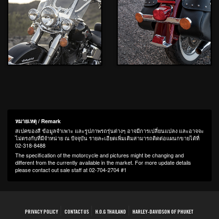
หมายเหตุ / Remark
สเปคของสี ข้อมูลจำเพาะ และรูปภาพรถรุ่นต่างๆ อาจมีการเปลี่ยนแปลง และอาจจะ
ไม่ตรงกับที่มีจำหน่าย ณ ปัจจุบัน รายละเอียดเพิ่มเติมสามารถติดต่อแผนกขายได้ที่
02-318-8488
The specification of the motorcycle and pictures might be changing and
different from the currently available in the market. For more update details
please contact out sale staff at 02-704-2704 #1
PRIVACY POLICY
CONTACT US
H.O.G THAILAND
HARLEY-DAVIDSON OF PHUKET